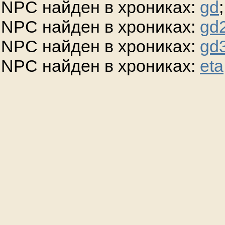
NPC найден в хрониках:
gd
;
NPC найден в хрониках:
gd
NPC найден в хрониках:
gd
NPC найден в хрониках:
eta