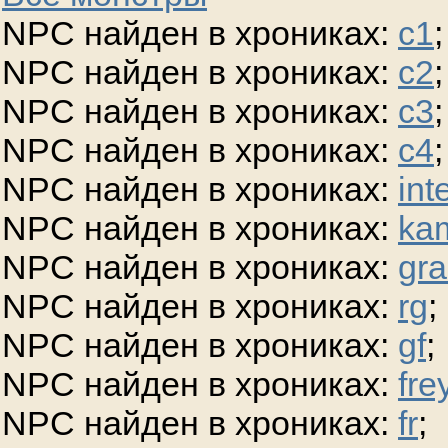
NPC найден в хрониках:
c1
;
NPC найден в хрониках:
c2
;
NPC найден в хрониках:
c3
;
NPC найден в хрониках:
c4
;
NPC найден в хрониках:
int
NPC найден в хрониках:
ka
NPC найден в хрониках:
gra
NPC найден в хрониках:
rg
;
NPC найден в хрониках:
gf
;
NPC найден в хрониках:
fre
NPC найден в хрониках:
fr
;