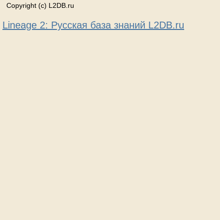
Copyright (c) L2DB.ru
Lineage 2: Русская база знаний L2DB.ru