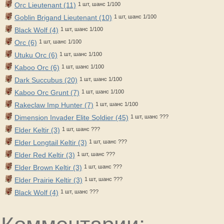
Orc Lieutenant (11)
1 шт, шанс 1/100
Goblin Brigand Lieutenant (10)
1 шт, шанс 1/100
Black Wolf (4)
1 шт, шанс 1/100
Orc (6)
1 шт, шанс 1/100
Utuku Orc (6)
1 шт, шанс 1/100
Kaboo Orc (6)
1 шт, шанс 1/100
Dark Succubus (20)
1 шт, шанс 1/100
Kaboo Orc Grunt (7)
1 шт, шанс 1/100
Rakeclaw Imp Hunter (7)
1 шт, шанс 1/100
Dimension Invader Elite Soldier (45)
1 шт, шанс ???
Elder Keltir (3)
1 шт, шанс ???
Elder Longtail Keltir (3)
1 шт, шанс ???
Elder Red Keltir (3)
1 шт, шанс ???
Elder Brown Keltir (3)
1 шт, шанс ???
Elder Prairie Keltir (3)
1 шт, шанс ???
Black Wolf (4)
1 шт, шанс ???