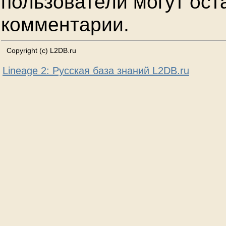
пользователи могут ост
комментарии.
Copyright (c) L2DB.ru
Lineage 2: Русская база знаний L2DB.ru