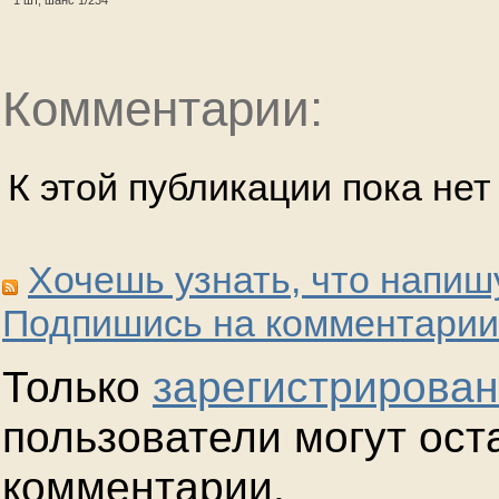
1 шт, шанс 1/234
Комментарии:
К этой публикации пока не
Хочешь узнать, что напиш
Подпишись на комментарии
Только
зарегистрирова
пользователи могут ост
комментарии.