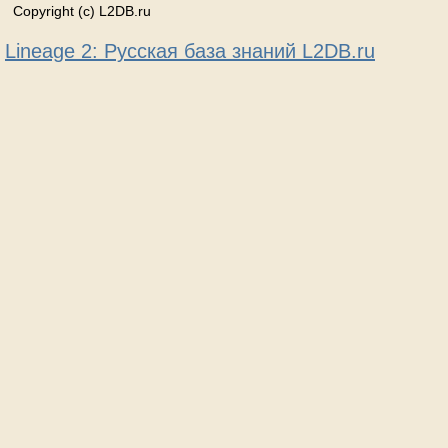
Copyright (c) L2DB.ru
Lineage 2: Русская база знаний L2DB.ru