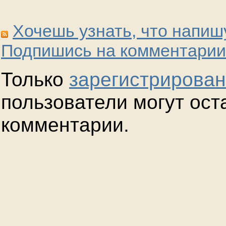
Хочешь узнать, что напиш
Подпишись на комментарии
Только
зарегистрирова
пользователи могут ост
комментарии.