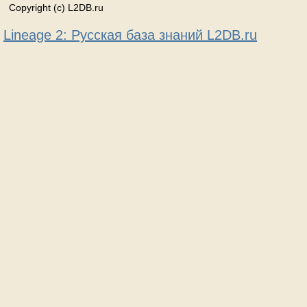
Copyright (c) L2DB.ru
Lineage 2: Русская база знаний L2DB.ru