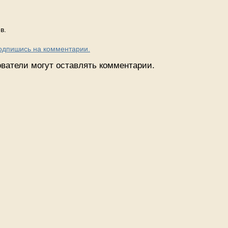
в.
Подпишись на комментарии.
ватели могут оставлять комментарии.