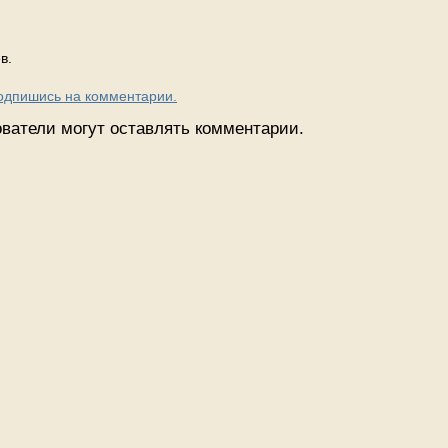
в.
Подпишись на комментарии.
ватели могут оставлять комментарии.