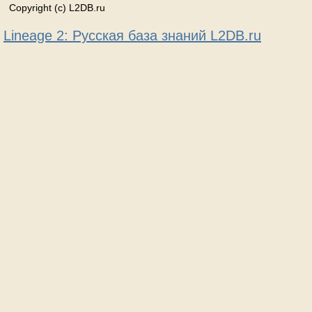
Copyright (c) L2DB.ru
Lineage 2: Русская база знаний L2DB.ru