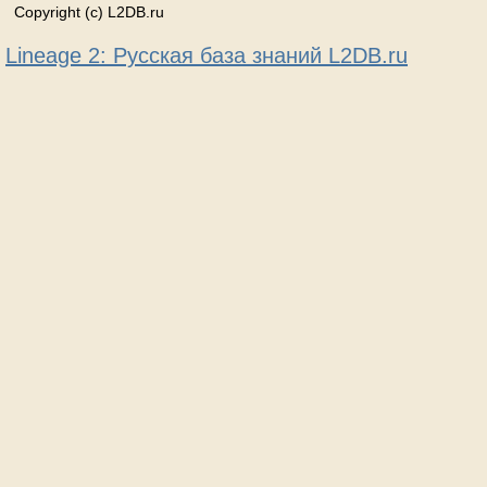
Copyright (c) L2DB.ru
Lineage 2: Русская база знаний L2DB.ru