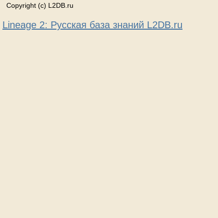
Copyright (c) L2DB.ru
Lineage 2: Русская база знаний L2DB.ru