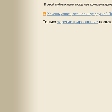
К этой публикации пока нет комментарие
Хочешь узнать, что напишут другие? 
Только
зарегистрированные
пользо