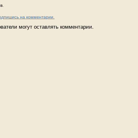
в.
Подпишись на комментарии.
ватели могут оставлять комментарии.