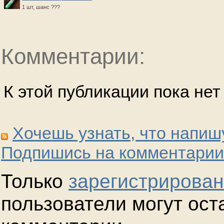
1 шт, шанс ???
Комментарии:
К этой публикации пока не
Хочешь узнать, что напиш
Подпишись на комментарии
Только
зарегистрирова
пользователи могут ост