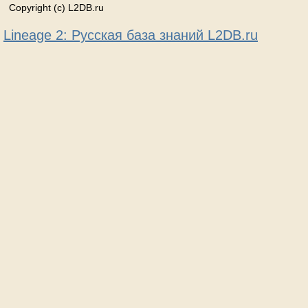
Copyright (c) L2DB.ru
Lineage 2: Русская база знаний L2DB.ru