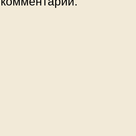
комментарии.