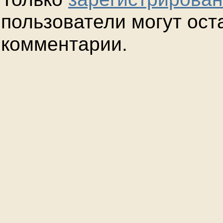
пользователи могут ост
комментарии.