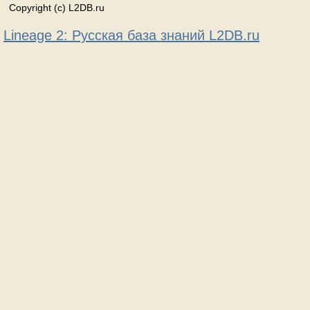
Copyright (c) L2DB.ru
Lineage 2: Русская база знаний L2DB.ru