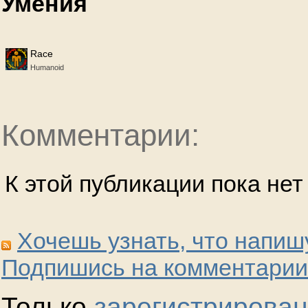
Умения
Race
Humanoid
Комментарии:
К этой публикации пока не
Хочешь узнать, что напиш
Подпишись на комментарии
Только
зарегистрирова