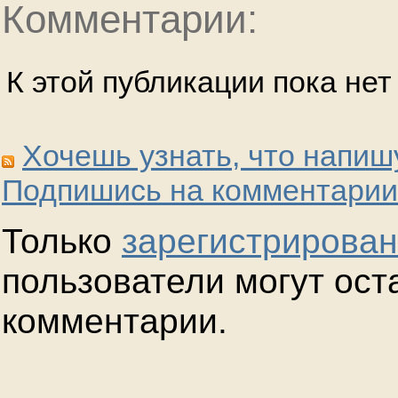
Комментарии:
К этой публикации пока не
Хочешь узнать, что напиш
Подпишись на комментарии
Только
зарегистрирова
пользователи могут ост
комментарии.