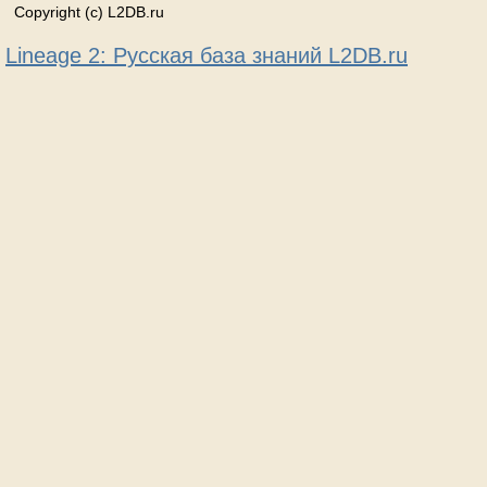
Copyright (c) L2DB.ru
Lineage 2: Русская база знаний L2DB.ru