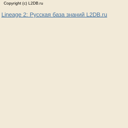
Copyright (c) L2DB.ru
Lineage 2: Русская база знаний L2DB.ru