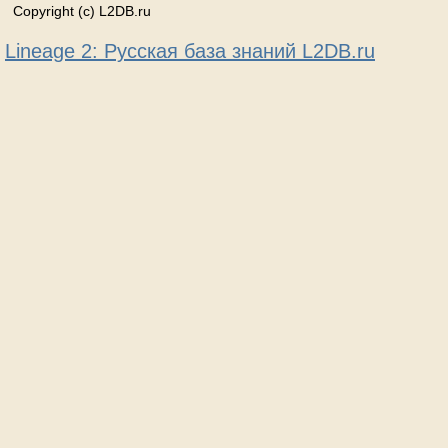
Copyright (c) L2DB.ru
Lineage 2: Русская база знаний L2DB.ru