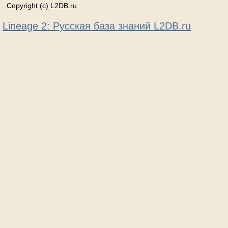
Copyright (c) L2DB.ru
Lineage 2: Русская база знаний L2DB.ru