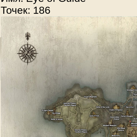
Точек: 186