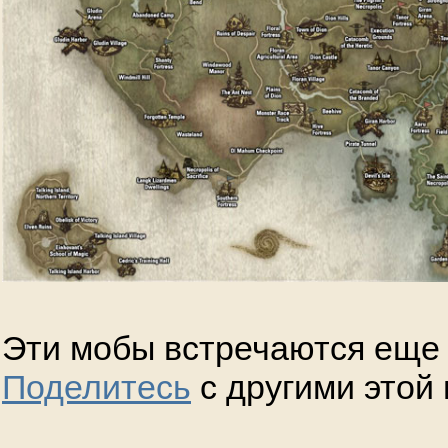
Эти мобы встречаются еще 
Поделитесь
с другими этой