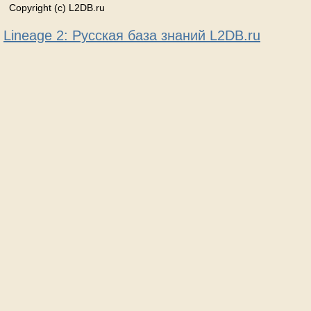
Copyright (c) L2DB.ru
Lineage 2: Русская база знаний L2DB.ru