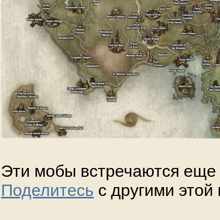
Эти мобы встречаются еще 
Поделитесь
с другими этой