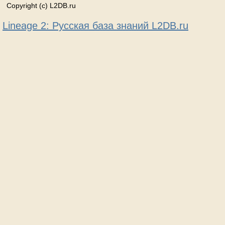
Copyright (c) L2DB.ru
Lineage 2: Русская база знаний L2DB.ru