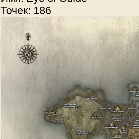
Точек: 186