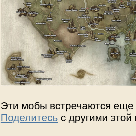
Эти мобы встречаются еще 
Поделитесь
с другими этой