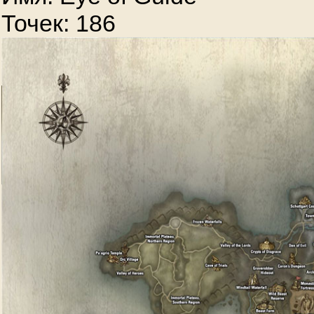
Точек: 186