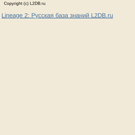
Copyright (c) L2DB.ru
Lineage 2: Русская база знаний L2DB.ru