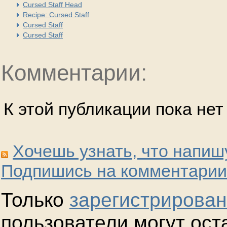
Cursed Staff Head
Recipe: Cursed Staff
Cursed Staff
Cursed Staff
Комментарии:
К этой публикации пока не
Хочешь узнать, что напиш
Подпишись на комментарии
Только
зарегистрирова
пользователи могут ост