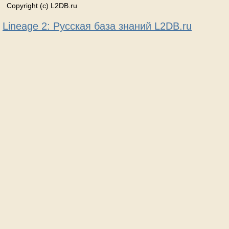
Copyright (c) L2DB.ru
Lineage 2: Русская база знаний L2DB.ru