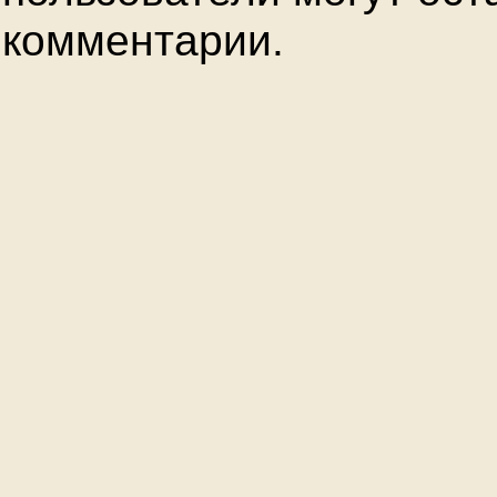
комментарии.