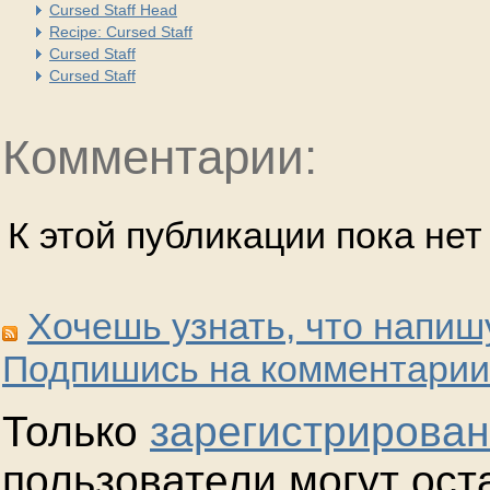
Cursed Staff Head
Recipe: Cursed Staff
Cursed Staff
Cursed Staff
Комментарии:
К этой публикации пока не
Хочешь узнать, что напиш
Подпишись на комментарии
Только
зарегистрирова
пользователи могут ост