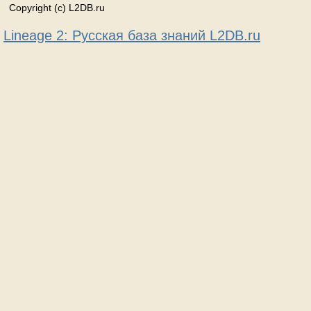
Copyright (c) L2DB.ru
Lineage 2: Русская база знаний L2DB.ru