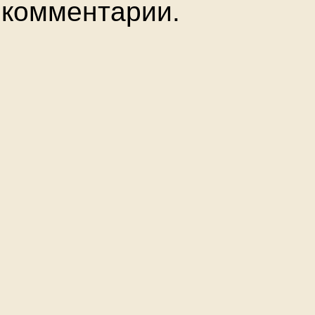
комментарии.