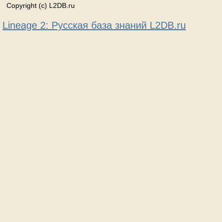
Copyright (c) L2DB.ru
Lineage 2: Русская база знаний L2DB.ru