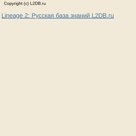
Copyright (c) L2DB.ru
Lineage 2: Русская база знаний L2DB.ru