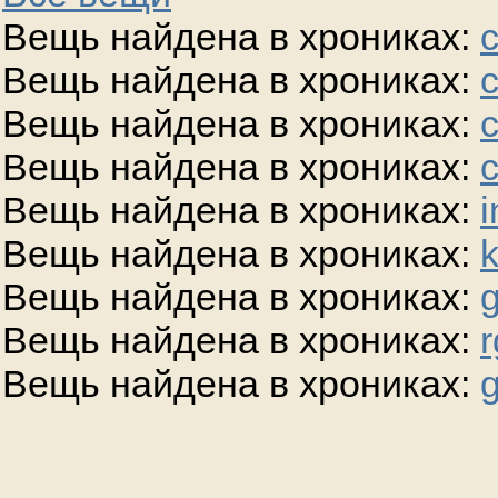
Вещь найдена в хрониках:
Вещь найдена в хрониках:
Вещь найдена в хрониках:
Вещь найдена в хрониках:
Вещь найдена в хрониках:
i
Вещь найдена в хрониках:
Вещь найдена в хрониках:
g
Вещь найдена в хрониках:
r
Вещь найдена в хрониках:
g