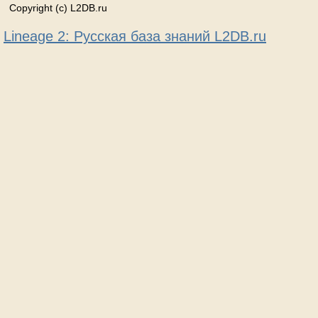
Copyright (c) L2DB.ru
Lineage 2: Русская база знаний L2DB.ru