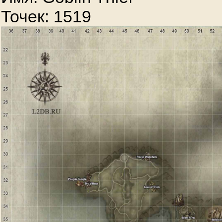
Точек: 1519