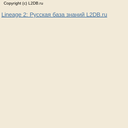
Copyright (c) L2DB.ru
Lineage 2: Русская база знаний L2DB.ru