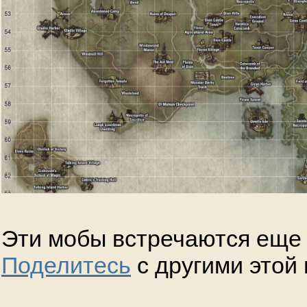
Эти мобы встречаются еще 
Поделитесь
с другими этой