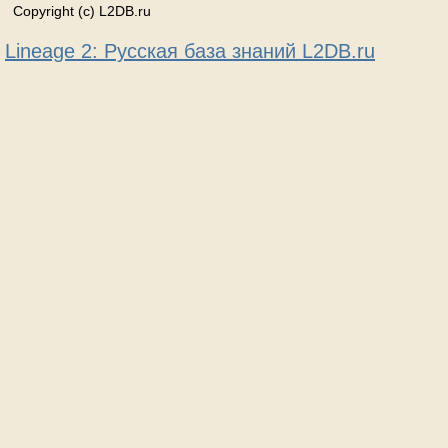
Copyright (c) L2DB.ru
Lineage 2: Русская база знаний L2DB.ru