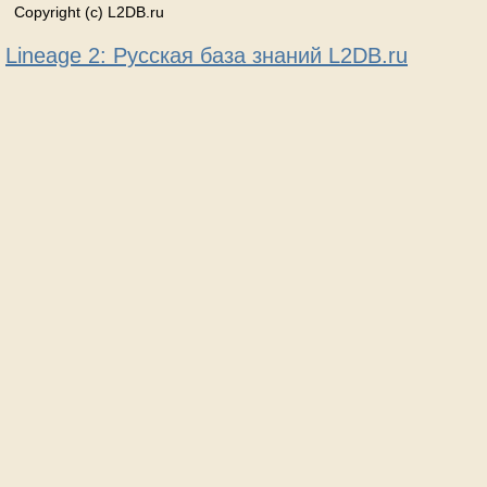
Copyright (c) L2DB.ru
Lineage 2: Русская база знаний L2DB.ru