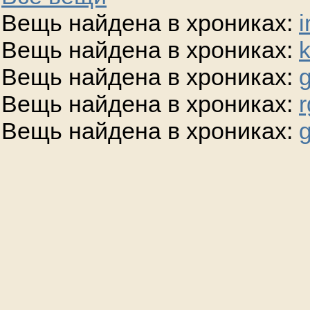
Вещь найдена в хрониках:
i
Вещь найдена в хрониках:
Вещь найдена в хрониках:
g
Вещь найдена в хрониках:
r
Вещь найдена в хрониках:
g