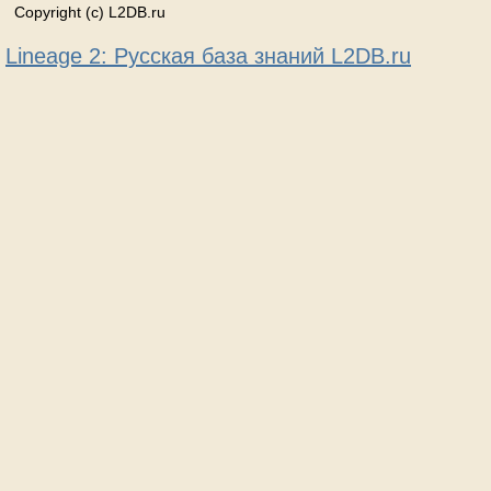
Copyright (c) L2DB.ru
Lineage 2: Русская база знаний L2DB.ru