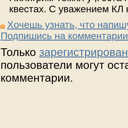
квестах. С уважением КЛ
Хочешь узнать, что напиш
Подпишись на комментарии
Только
зарегистрирова
пользователи могут ост
комментарии.