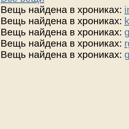
Вещь найдена в хрониках:
i
Вещь найдена в хрониках:
Вещь найдена в хрониках:
g
Вещь найдена в хрониках:
r
Вещь найдена в хрониках:
g