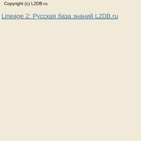
Copyright (c) L2DB.ru
Lineage 2: Русская база знаний L2DB.ru