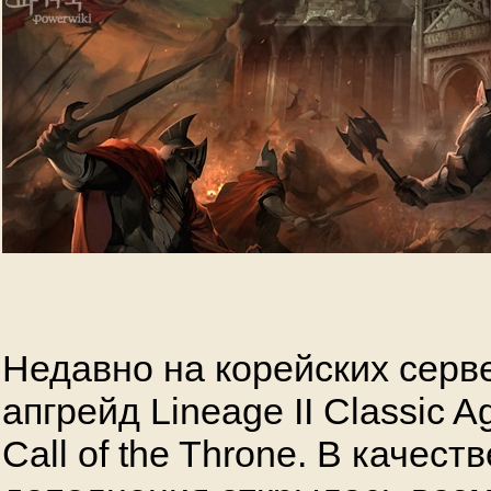
Недавно на корейских серв
апгрейд Lineage II Classic A
Call of the Throne. В качест