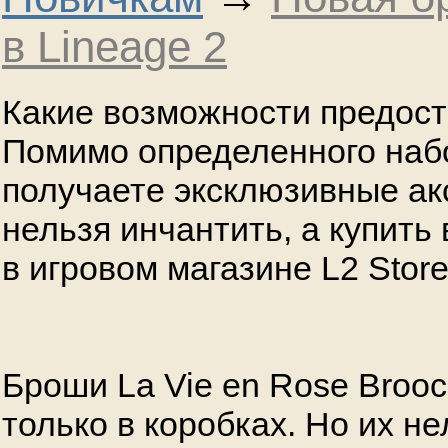
в Lineage 2
Какие возможности предос
Помимо определенного набо
получаете эксклюзивные ак
нельзя инчантить, а купить
в игровом магазине L2 Store
Броши La Vie en Rose Broo
только в коробках. Но их не