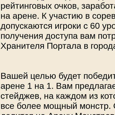
рейтинговых очков, зарабо
на арене. К участию в соре
допускаются игроки с 60 ур
получения доступа вам пот
Хранителя Портала в город
Вашей целью будет победит
арене 1 на 1. Вам предлага
стейджев, на каждом из ко
все более мощный монстр. 