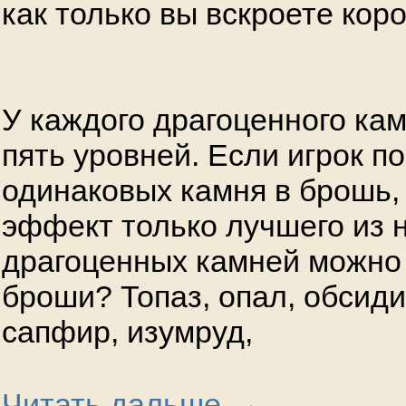
как только вы вскроете коро
У каждого драгоценного кам
пять уровней. Если игрок п
одинаковых камня в брошь,
эффект только лучшего из н
драгоценных камней можно 
броши? Топаз, опал, обсиди
сапфир, изумруд,
→
Читать дальше