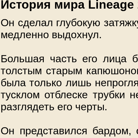
История мира Lineage 
Он сделал глубокую затяжк
медленно выдохнул.
Большая часть его лица 
толстым старым капюшоном
была только лишь непрогля
тусклом отблеске трубки 
разглядеть его черты.
Он представился бардом, 