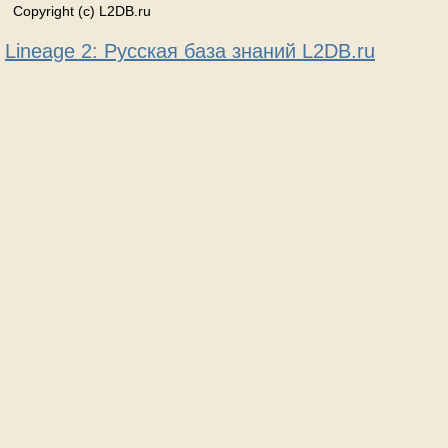
Copyright (c) L2DB.ru
Lineage 2: Русская база знаний L2DB.ru