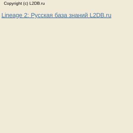
Copyright (c) L2DB.ru
Lineage 2: Русская база знаний L2DB.ru