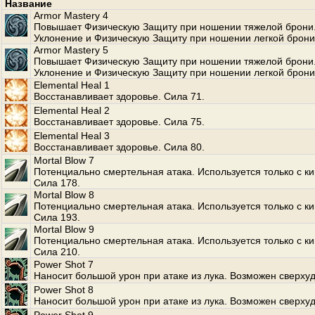
Название
Armor Mastery 4
Повышает Физическую Защиту при ношении тяжелой брони
Уклонение и Физическую Защиту при ношении легкой брони
Armor Mastery 5
Повышает Физическую Защиту при ношении тяжелой брони
Уклонение и Физическую Защиту при ношении легкой брони
Elemental Heal 1
Восстанавливает здоровье. Сила 71.
Elemental Heal 2
Восстанавливает здоровье. Сила 75.
Elemental Heal 3
Восстанавливает здоровье. Сила 80.
Mortal Blow 7
Потенциально смертельная атака. Используется только с к
Сила 178.
Mortal Blow 8
Потенциально смертельная атака. Используется только с к
Сила 193.
Mortal Blow 9
Потенциально смертельная атака. Используется только с к
Сила 210.
Power Shot 7
Наносит большой урон при атаке из лука. Возможен сверхуд
Power Shot 8
Наносит большой урон при атаке из лука. Возможен сверхуд