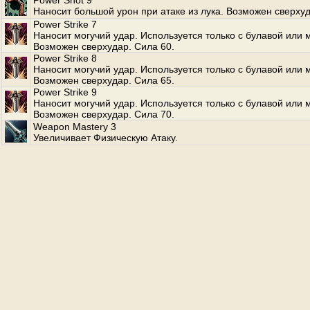
Power Shot 9
Наносит большой урон при атаке из лука. Возможен сверхуд
Power Strike 7
Наносит могучий удар. Используется только с булавой или 
Возможен сверхудар. Сила 60.
Power Strike 8
Наносит могучий удар. Используется только с булавой или 
Возможен сверхудар. Сила 65.
Power Strike 9
Наносит могучий удар. Используется только с булавой или 
Возможен сверхудар. Сила 70.
Weapon Mastery 3
Увеличивает Физическую Атаку.