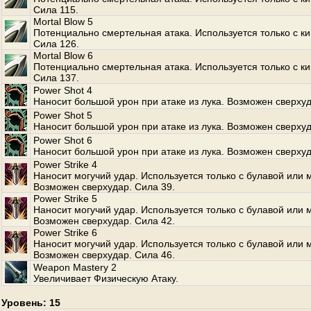
Сила 115.
Mortal Blow 5
Потенциально смертельная атака. Используется только с к
Сила 126.
Mortal Blow 6
Потенциально смертельная атака. Используется только с к
Сила 137.
Power Shot 4
Наносит большой урон при атаке из лука. Возможен сверхуд
Power Shot 5
Наносит большой урон при атаке из лука. Возможен сверхуд
Power Shot 6
Наносит большой урон при атаке из лука. Возможен сверхуд
Power Strike 4
Наносит могучий удар. Используется только с булавой или 
Возможен сверхудар. Сила 39.
Power Strike 5
Наносит могучий удар. Используется только с булавой или 
Возможен сверхудар. Сила 42.
Power Strike 6
Наносит могучий удар. Используется только с булавой или 
Возможен сверхудар. Сила 46.
Weapon Mastery 2
Увеличивает Физическую Атаку.
Уровень: 15