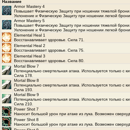
Название
Armor Mastery 4
Повышает Физическую Защиту при ношении тяжелой брони
Уклонение и Физическую Защиту при ношении легкой брони
Armor Mastery 5
Повышает Физическую Защиту при ношении тяжелой брони
Уклонение и Физическую Защиту при ношении легкой брони
Elemental Heal 1
Восстанавливает здоровье. Сила 71.
Elemental Heal 2
Восстанавливает здоровье. Сила 75.
Elemental Heal 3
Восстанавливает здоровье. Сила 80.
Mortal Blow 7
Потенциально смертельная атака. Используется только с к
Сила 178.
Mortal Blow 8
Потенциально смертельная атака. Используется только с к
Сила 193.
Mortal Blow 9
Потенциально смертельная атака. Используется только с к
Сила 210.
Power Shot 7
Наносит большой урон при атаке из лука. Возможен сверхуд
Power Shot 8
Наносит большой урон при атаке из лука. Возможен сверхуд