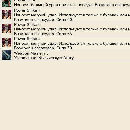
Power Shot 9
Наносит большой урон при атаке из лука. Возможен сверхуд
Power Strike 7
Наносит могучий удар. Используется только с булавой или 
Возможен сверхудар. Сила 60.
Power Strike 8
Наносит могучий удар. Используется только с булавой или 
Возможен сверхудар. Сила 65.
Power Strike 9
Наносит могучий удар. Используется только с булавой или 
Возможен сверхудар. Сила 70.
Weapon Mastery 3
Увеличивает Физическую Атаку.