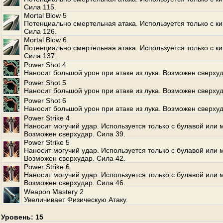
Сила 115.
Mortal Blow 5
Потенциально смертельная атака. Используется только с к
Сила 126.
Mortal Blow 6
Потенциально смертельная атака. Используется только с к
Сила 137.
Power Shot 4
Наносит большой урон при атаке из лука. Возможен сверхуд
Power Shot 5
Наносит большой урон при атаке из лука. Возможен сверхуд
Power Shot 6
Наносит большой урон при атаке из лука. Возможен сверхуд
Power Strike 4
Наносит могучий удар. Используется только с булавой или 
Возможен сверхудар. Сила 39.
Power Strike 5
Наносит могучий удар. Используется только с булавой или 
Возможен сверхудар. Сила 42.
Power Strike 6
Наносит могучий удар. Используется только с булавой или 
Возможен сверхудар. Сила 46.
Weapon Mastery 2
Увеличивает Физическую Атаку.
Уровень: 15