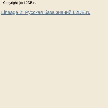
Copyright (c) L2DB.ru
Lineage 2: Русская база знаний L2DB.ru