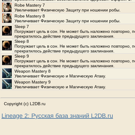
Robe Mastery 7
Увеличивает Физическую Защиту при ношении робы.
Robe Mastery 8
Увеличивает Физическую Защиту при ношении робы.
Sleep 7
Погружает цель в сон. Не может быть наложено повторно, п
прекратилось действие предыдущего заклинания.
Sleep 8
Погружает цель в сон. Не может быть наложено повторно, п
прекратилось действие предыдущего заклинания.
Sleep 9
Погружает цель в сон. Не может быть наложено повторно, п
прекратилось действие предыдущего заклинания.
Weapon Mastery 8
Увеличивает Физическую и Магическую Атаку.
Weapon Mastery 9
Увеличивает Физическую и Магическую Атаку.
Copyright (c) L2DB.ru
Lineage 2: Русская база знаний L2DB.ru