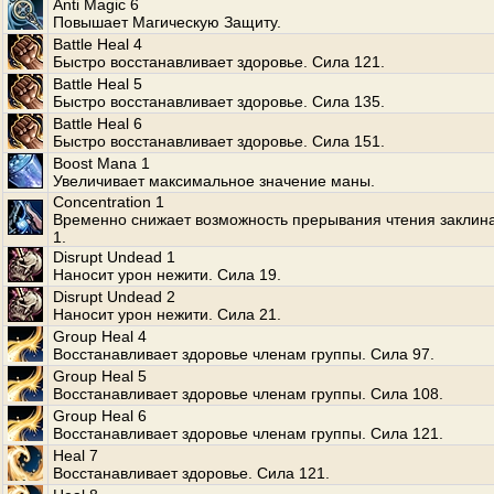
Anti Magic 6
Повышает Магическую Защиту.
Battle Heal 4
Быстро восстанавливает здоровье. Сила 121.
Battle Heal 5
Быстро восстанавливает здоровье. Сила 135.
Battle Heal 6
Быстро восстанавливает здоровье. Сила 151.
Boost Mana 1
Увеличивает максимальное значение маны.
Concentration 1
Временно снижает возможность прерывания чтения заклин
1.
Disrupt Undead 1
Наносит урон нежити. Сила 19.
Disrupt Undead 2
Наносит урон нежити. Сила 21.
Group Heal 4
Восстанавливает здоровье членам группы. Сила 97.
Group Heal 5
Восстанавливает здоровье членам группы. Сила 108.
Group Heal 6
Восстанавливает здоровье членам группы. Сила 121.
Heal 7
Восстанавливает здоровье. Сила 121.