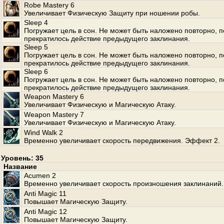
Robe Mastery 6
Увеличивает Физическую Защиту при ношении робы.
Sleep 4
Погружает цель в сон. Не может быть наложено повторно, п
прекратилось действие предыдущего заклинания.
Sleep 5
Погружает цель в сон. Не может быть наложено повторно, п
прекратилось действие предыдущего заклинания.
Sleep 6
Погружает цель в сон. Не может быть наложено повторно, п
прекратилось действие предыдущего заклинания.
Weapon Mastery 6
Увеличивает Физическую и Магическую Атаку.
Weapon Mastery 7
Увеличивает Физическую и Магическую Атаку.
Wind Walk 2
Временно увеличивает скорость передвижения. Эффект 2.
Уровень: 35
Название
Acumen 2
Временно увеличивает скорость произношения заклинаний.
Anti Magic 11
Повышает Магическую Защиту.
Anti Magic 12
Повышает Магическую Защиту.