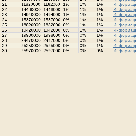
21
11820000
1182000
1%
1%
1%
Информац
22
14480000
1448000
1%
1%
1%
Информац
23
14940000
1494000
1%
1%
1%
Информац
24
15370000
1537000
0%
1%
1%
Информац
25
18820000
1882000
0%
1%
1%
Информац
26
19420000
1942000
0%
1%
1%
Информац
27
19980000
1998000
0%
0%
1%
Информац
28
24470000
2447000
0%
0%
1%
Информац
29
25250000
2525000
0%
0%
1%
Информац
30
25970000
2597000
0%
0%
0%
Информац