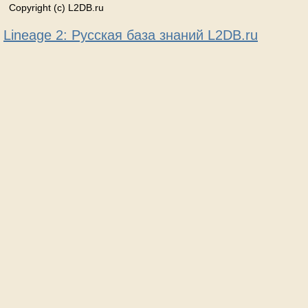
Copyright (c) L2DB.ru
Lineage 2: Русская база знаний L2DB.ru