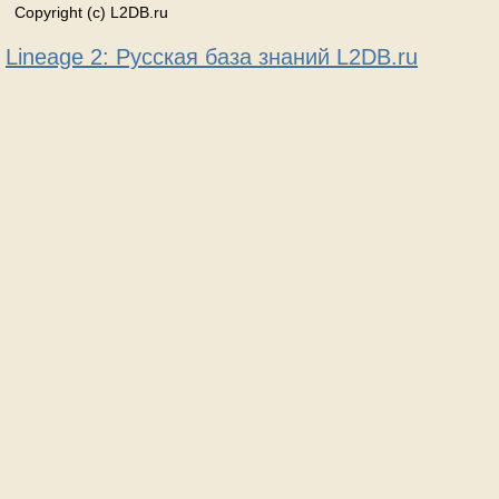
Copyright (c) L2DB.ru
Lineage 2: Русская база знаний L2DB.ru