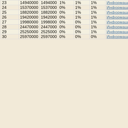
23
14940000
1494000
1%
1%
1%
Информац
24
15370000
1537000
0%
1%
1%
Информац
25
18820000
1882000
0%
1%
1%
Информац
26
19420000
1942000
0%
1%
1%
Информац
27
19980000
1998000
0%
0%
1%
Информац
28
24470000
2447000
0%
0%
1%
Информац
29
25250000
2525000
0%
0%
1%
Информац
30
25970000
2597000
0%
0%
0%
Информац