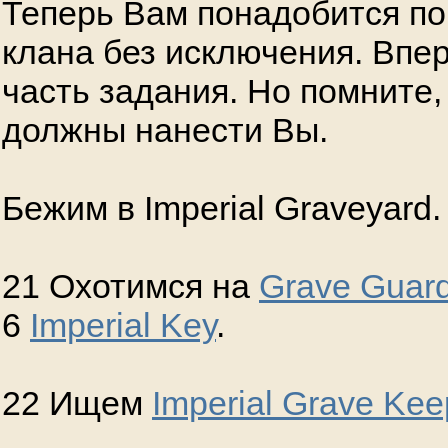
Теперь Вам понадобится п
клана без исключения. Впе
часть задания. Но помните,
должны нанести Вы.
Бежим в Imperial Graveyard.
21 Охотимся на
Grave Guar
6
Imperial Key
.
22 Ищем
Imperial Grave Kee