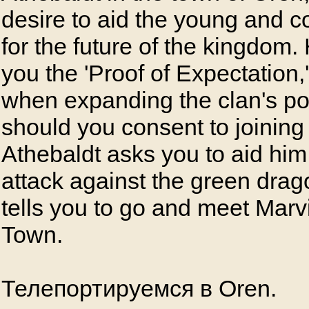
desire to aid the young and 
for the future of the kingdom.
you the 'Proof of Expectation
when expanding the clan's po
should you consent to joining 
Athebaldt asks you to aid him 
attack against the green dra
tells you to go and meet Marv
Town.
Телепортируемся в Oren.