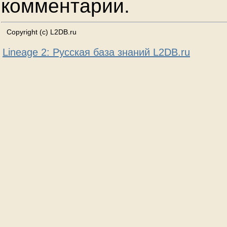
комментарии.
Copyright (c) L2DB.ru
Lineage 2: Русская база знаний L2DB.ru