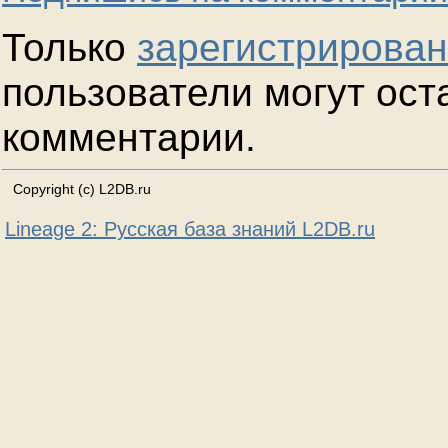
Только
зарегистрирова
пользователи могут ост
комментарии.
Copyright (c) L2DB.ru
Lineage 2: Русская база знаний L2DB.ru