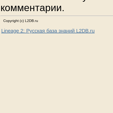
комментарии.
Copyright (c) L2DB.ru
Lineage 2: Русская база знаний L2DB.ru