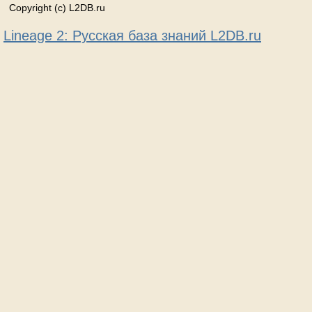
Copyright (c) L2DB.ru
Lineage 2: Русская база знаний L2DB.ru