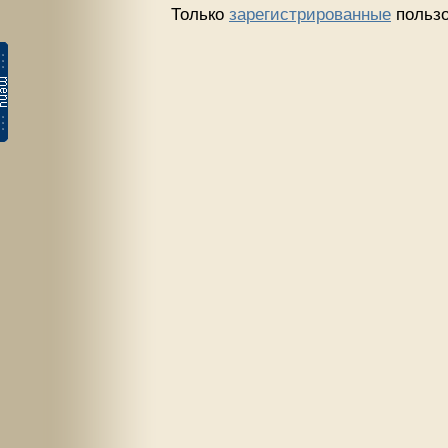
Только
зарегистрированные
пользо