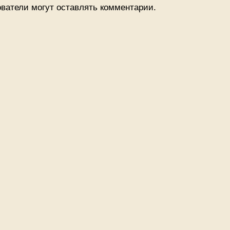
ватели могут оставлять комментарии.