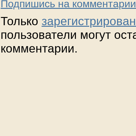
Подпишись на комментарии
Только
зарегистрирова
пользователи могут ост
комментарии.