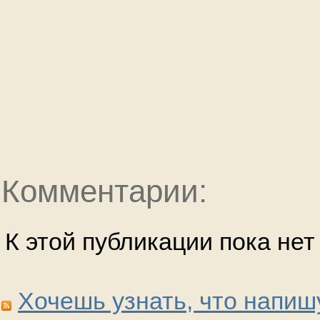
Комментарии:
К этой публикации пока не
Хочешь узнать, что напиш