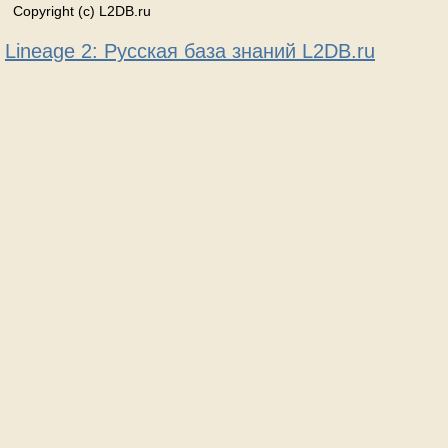
Copyright (c) L2DB.ru
Lineage 2: Русская база знаний L2DB.ru