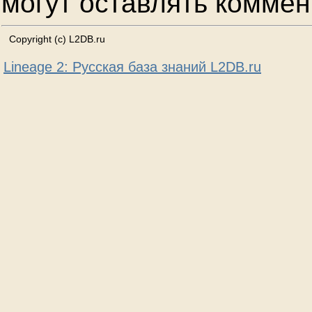
могут оставлять коммен
Copyright (c) L2DB.ru
Lineage 2: Русская база знаний L2DB.ru