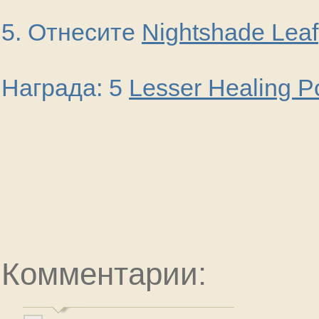
5. Отнесите
Nightshade Leaf
Награда: 5
Lesser Healing P
Комментарии: