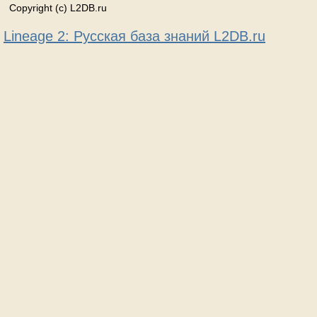
Copyright (c) L2DB.ru
Lineage 2: Русская база знаний L2DB.ru