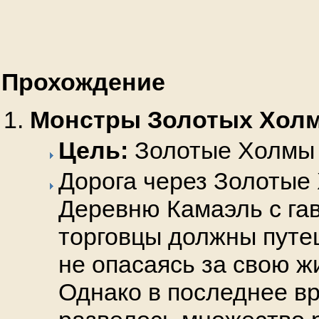
Прохождение
Монстры Золотых Хол
Цель:
Золотые Холмы
Дорога через Золотые
Деревню Камаэль с га
торговцы должны путе
не опасаясь за свою ж
Однако в последнее в