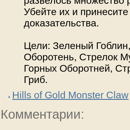
развелось множество 
Убейте их и принесите 
доказательства.
Цели: Зеленый Гоблин
Оборотень, Стрелок М
Горных Оборотней, Ст
Гриб.
Hills of Gold Monster Claw
Комментарии: