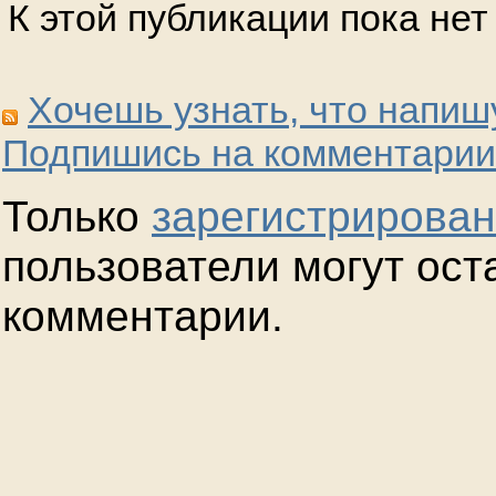
К этой публикации пока не
Хочешь узнать, что напиш
Подпишись на комментарии
Только
зарегистрирова
пользователи могут ост
комментарии.