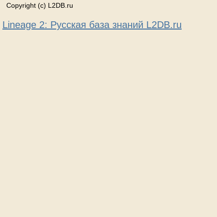
Copyright (c) L2DB.ru
Lineage 2: Русская база знаний L2DB.ru