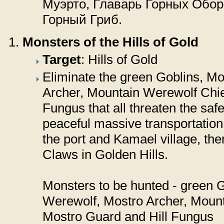
Муэрто, Главарь Горных Обор
Горный Гриб.
Monsters of the Hills of Gold
Target
: Hills of Gold
Eliminate the green Goblins, M
Archer, Mountain Werewolf Chie
Fungus that all threaten the safe
peaceful massive transportation
the port and Kamael village, the
Claws in Golden Hills.
Monsters to be hunted - green 
Werewolf, Mostro Archer, Mount
Mostro Guard and Hill Fungus