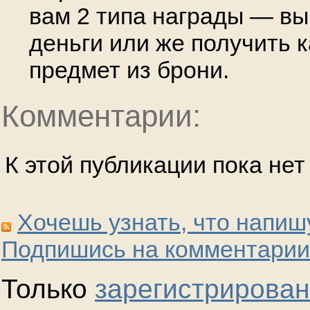
вам 2 типа награды — в
деньги или же получить 
предмет из брони.
Комментарии:
К этой публикации пока не
Хочешь узнать, что напиш
Подпишись на комментарии
Только
зарегистрирова