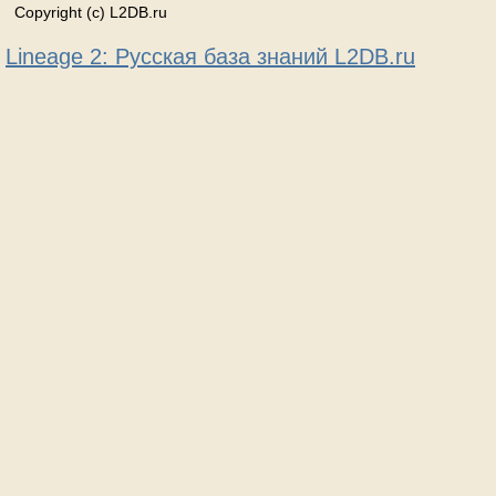
Copyright (c) L2DB.ru
Lineage 2: Русская база знаний L2DB.ru