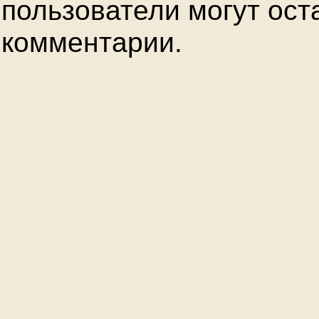
пользователи могут ост
комментарии.