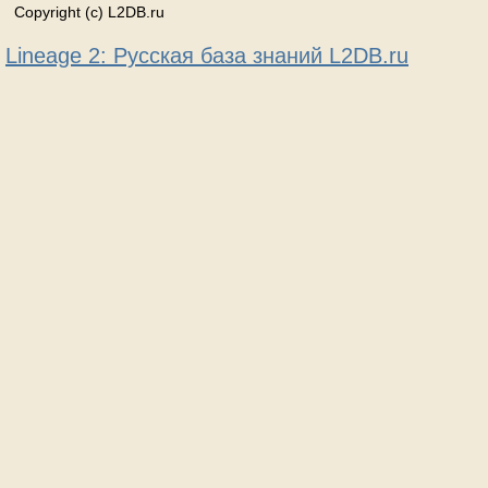
Copyright (c) L2DB.ru
Lineage 2: Русская база знаний L2DB.ru