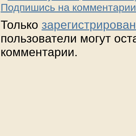
Подпишись на комментарии
Только
зарегистрирова
пользователи могут ост
комментарии.