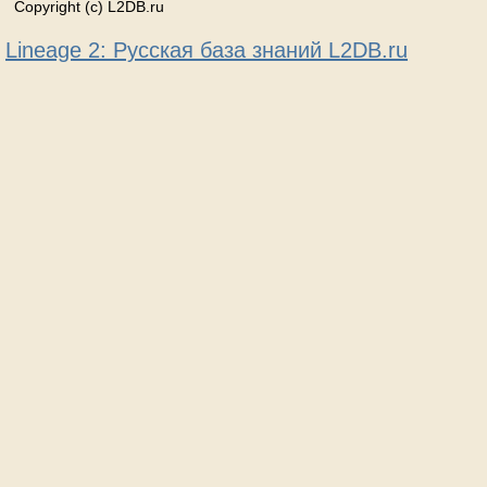
Copyright (c) L2DB.ru
Lineage 2: Русская база знаний L2DB.ru