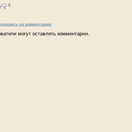
#
Подпишись на комментарии.
ватели могут оставлять комментарии.