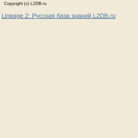
Copyright (c) L2DB.ru
Lineage 2: Русская база знаний L2DB.ru